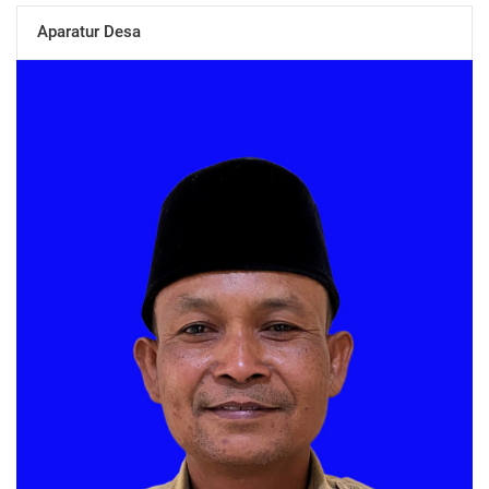
Aparatur Desa