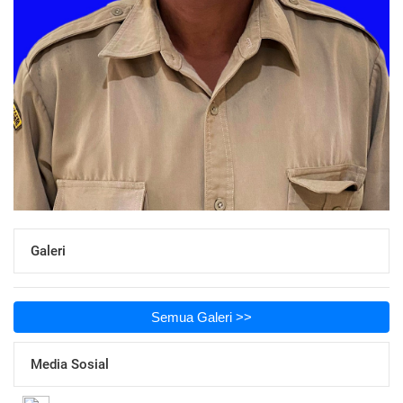
Galeri
Semua Galeri >>
Media Sosial