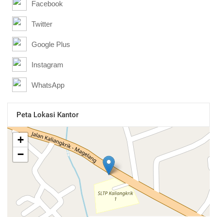
Facebook
Twitter
Google Plus
Instagram
WhatsApp
Peta Lokasi Kantor
+
−